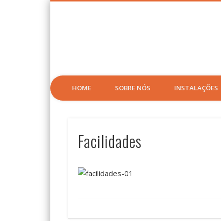
HOME
SOBRE NÓS
INSTALAÇÕES
Facilidades